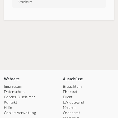
Brauchtum
Webseite
Ausschüsse
Impressum
Brauchtum
Datenschutz
Ehrenrat
Gender Disclaimer
Event
Kontakt
LWK Jugend
Hilfe
Medien
Cookie-Verwaltung
Ordensrat