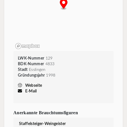
LWK-Nummer
129
BDK-Nummer
4833
Stadt
Esslingen
Gründungsjahr
1998
Webseite
E-Mail
Anerkannte Brauchtumsfiguren
Staffelsteiger-Weingeister