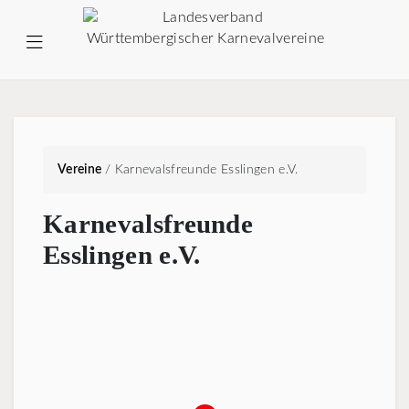
Vereine
/
Karnevalsfreunde Esslingen e.V.
Karnevalsfreunde
Esslingen e.V.