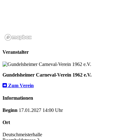
Veranstalter
Gundelsheimer Carneval-Verein 1962 e.V.
Zum Verein
Informationen
Beginn
17.01.2027 14:00 Uhr
Ort
Deutschmeisterhalle