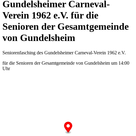
Gundelsheimer Carneval-
Verein 1962 e.V. für die
Senioren der Gesamtgemeinde
von Gundelsheim
Seniorenfasching des Gundelsheimer Carneval-Verein 1962 e.V.
für die Senioren der Gesamtgemeinde von Gundelsheim um 14:00
Uhr