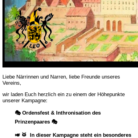
Liebe Närrinnen und Narren, liebe Freunde unseres
Vereins,
wir laden Euch herzlich ein zu einem der Höhepunkte
unserer Kampagne:
🎭 Ordensfest & Inthronisation des
Prinzenpaares 🎭
🎺 🥁 In dieser Kampagne steht ein besonderes