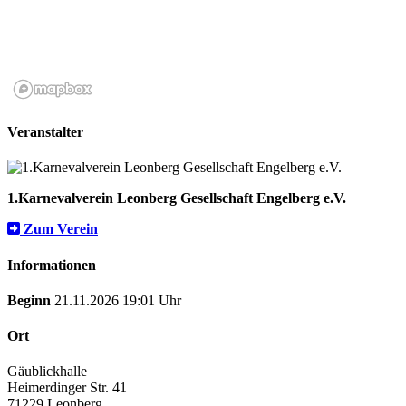
Veranstalter
1.Karnevalverein Leonberg Gesellschaft Engelberg e.V.
Zum Verein
Informationen
Beginn
21.11.2026 19:01 Uhr
Ort
Gäublickhalle
Heimerdinger Str. 41
71229 Leonberg