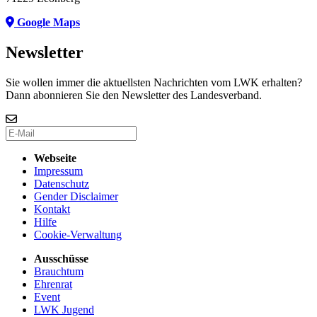
Google Maps
Newsletter
Sie wollen immer die aktuellsten Nachrichten vom LWK erhalten?
Dann abonnieren Sie den Newsletter des Landesverband.
Webseite
Impressum
Datenschutz
Gender Disclaimer
Kontakt
Hilfe
Cookie-Verwaltung
Ausschüsse
Brauchtum
Ehrenrat
Event
LWK Jugend