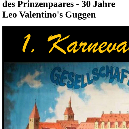
des Prinzenpaares - 30 Jahre
Leo Valentino's Guggen