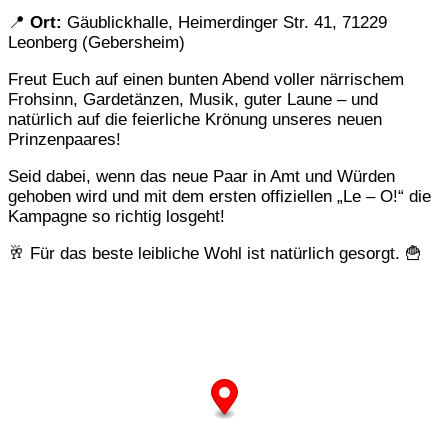
📍
Ort:
Gäublickhalle, Heimerdinger Str. 41, 71229
Leonberg (Gebersheim)
Freut Euch auf einen bunten Abend voller närrischem
Frohsinn, Gardetänzen, Musik, guter Laune – und
natürlich auf die feierliche Krönung unseres neuen
Prinzenpaares!
Seid dabei, wenn das neue Paar in Amt und Würden
gehoben wird und mit dem ersten offiziellen „Le – O!“ die
Kampagne so richtig losgeht!
🥂 Für das beste leibliche Wohl ist natürlich gesorgt. 🍟