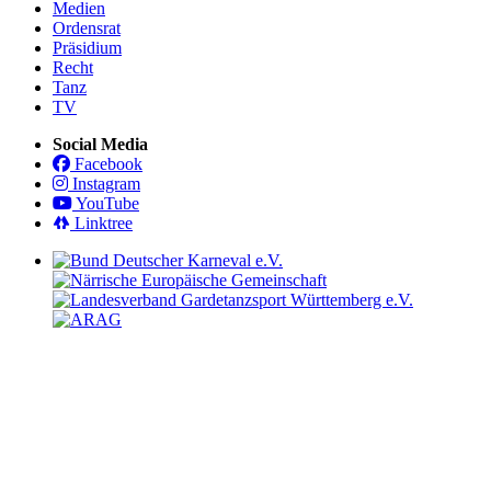
Medien
Ordensrat
Präsidium
Recht
Tanz
TV
Social Media
Facebook
Instagram
YouTube
Linktree