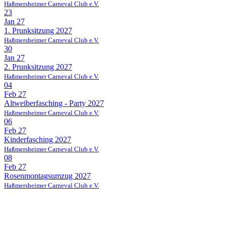
Haßmersheimer Carneval Club e.V.
23
Jan 27
1. Prunksitzung 2027
Haßmersheimer Carneval Club e.V.
30
Jan 27
2. Prunksitzung 2027
Haßmersheimer Carneval Club e.V.
04
Feb 27
Altweiberfasching - Party 2027
Haßmersheimer Carneval Club e.V.
06
Feb 27
Kinderfasching 2027
Haßmersheimer Carneval Club e.V.
08
Feb 27
Rosenmontagsumzug 2027
Haßmersheimer Carneval Club e.V.