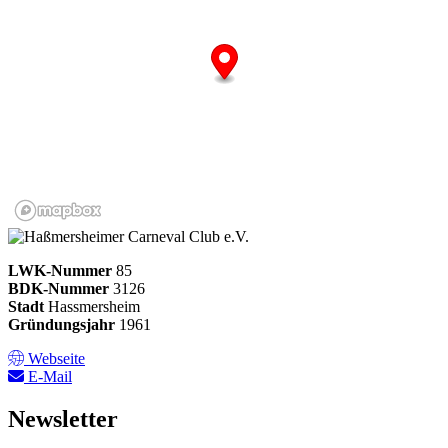
LWK-Nummer
85
BDK-Nummer
3126
Stadt
Hassmersheim
Gründungsjahr
1961
Webseite
E-Mail
Newsletter