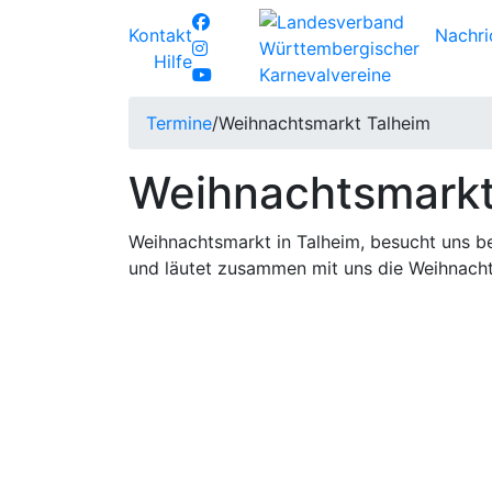
Kontakt
Nachri
Hilfe
Termine
/
Weihnachtsmarkt Talheim
Weihnachtsmarkt
Weihnachtsmarkt in Talheim, besucht uns 
und läutet zusammen mit uns die Weihnachts