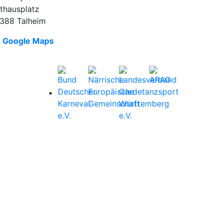
thausplatz
388 Talheim
Google Maps