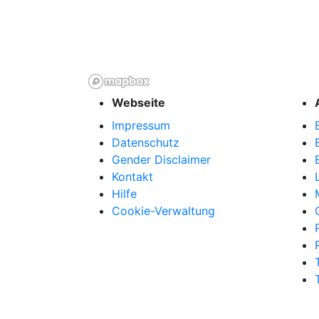
Webseite
Impressum
Datenschutz
Gender Disclaimer
Kontakt
Hilfe
Cookie-Verwaltung