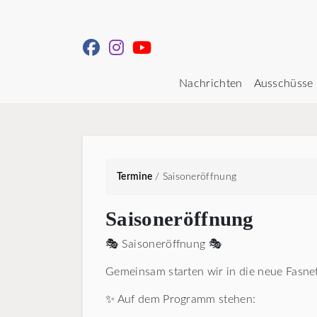
Nachrichten
Ausschüsse
Termine
/
Saisoneröffnung
Saisoneröffnung
🎭 Saisoneröffnung 🎭
Gemeinsam starten wir in die neue Fasnet
✨ Auf dem Programm stehen: