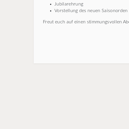
Jubilarehrung
Vorstellung des neuen Saisonorden
Freut euch auf einen stimmungsvollen Aben