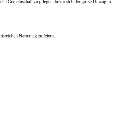
rische Gemeinschaft zu pflegen, bevor sich der große Umzug in
isreichen Narrentag zu feiern.