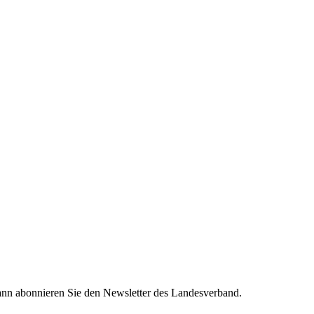
nn abonnieren Sie den Newsletter des Landesverband.