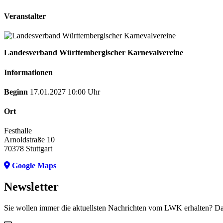
Veranstalter
Landesverband Württembergischer Karnevalvereine
Informationen
Beginn
17.01.2027 10:00 Uhr
Ort
Festhalle
Arnoldstraße 10
70378 Stuttgart
Google Maps
Newsletter
Sie wollen immer die aktuellsten Nachrichten vom LWK erhalten? Da