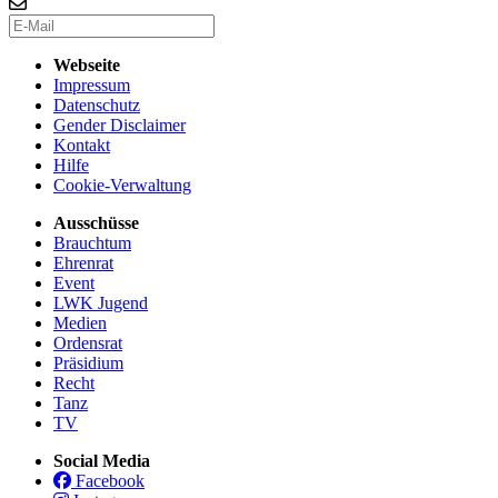
Webseite
Impressum
Datenschutz
Gender Disclaimer
Kontakt
Hilfe
Cookie-Verwaltung
Ausschüsse
Brauchtum
Ehrenrat
Event
LWK Jugend
Medien
Ordensrat
Präsidium
Recht
Tanz
TV
Social Media
Facebook