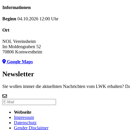
Informationen
Beginn
04.10.2026 12:00 Uhr
Ort
NOL Vereinsheim
Im Moldengraben 52
70806 Kornwestheim
Google Maps
Newsletter
Sie wollen immer die aktuellsten Nachrichten vom LWK erhalten? Da
Webseite
Impressum
Datenschutz
Gender Disclaimer