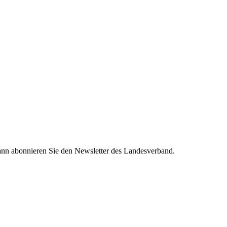
nn abonnieren Sie den Newsletter des Landesverband.