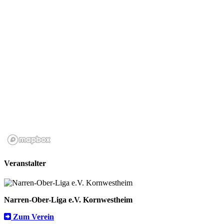
Veranstalter
Narren-Ober-Liga e.V. Kornwestheim
Zum Verein