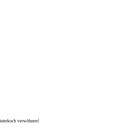
eisterkoch verwöhnen!