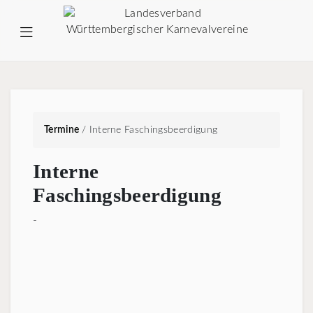
Termine
/
Interne Faschingsbeerdigung
Interne
Faschingsbeerdigung
-