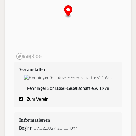
Veranstalter
Renninger Schlüssel-Gesellschaft e.V. 1978
Zum Verein
Informationen
Beginn
09.02.2027 20:11 Uhr