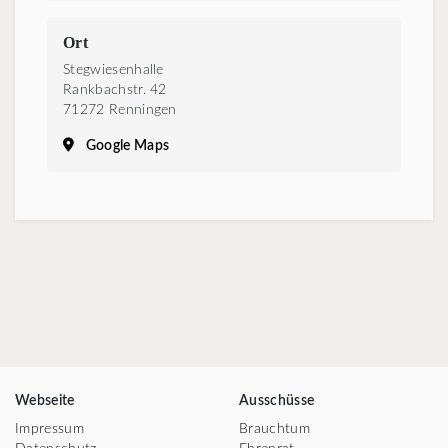
Ort
Stegwiesenhalle
Rankbachstr. 42
71272 Renningen
Google Maps
Webseite
Ausschüsse
Impressum
Brauchtum