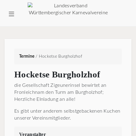
Termine
/
Hocketse Burgholzhof
Hocketse Burgholzhof
die Gesellschaft Zigeunerinsel bewirtet an
Fronleichnam den Turm am Burgholzhof;
Herzliche EInladung an alle!
Es gibt unter anderem selbstgebackenen Kuchen
unserer Vereinsmitglieder.
Veranstalter