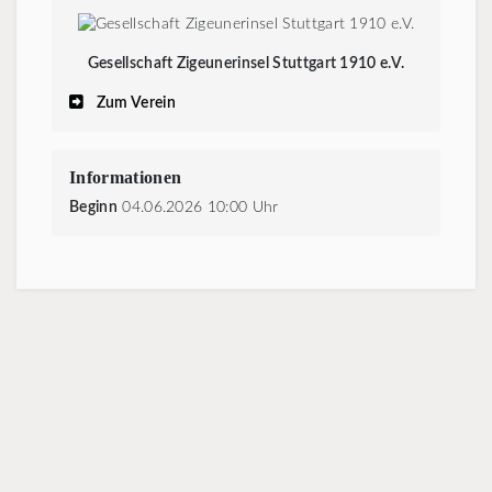
Gesellschaft Zigeunerinsel Stuttgart 1910 e.V.
Zum Verein
Informationen
Beginn
04.06.2026 10:00 Uhr