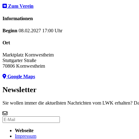
Zum Verein
Informationen
Beginn
08.02.2027 17:00 Uhr
Ort
Marktplatz Kornwestheim
Stuttgarter Straße
70806 Kornwestheim
Google Maps
Newsletter
Sie wollen immer die aktuellsten Nachrichten vom LWK erhalten? Da
Webseite
Impressum