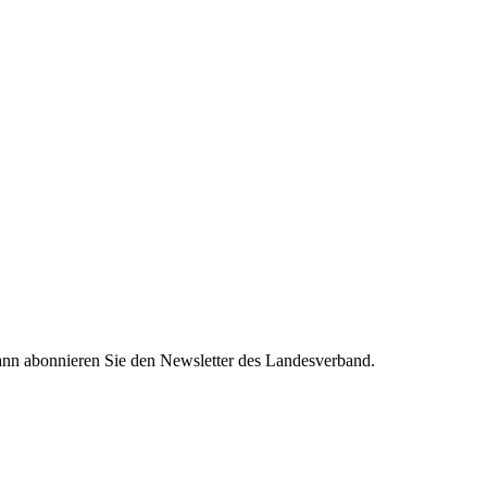
nn abonnieren Sie den Newsletter des Landesverband.