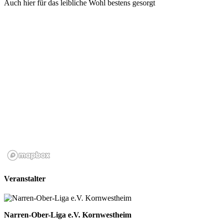
Auch hier für das leibliche Wohl bestens gesorgt
Veranstalter
Narren-Ober-Liga e.V. Kornwestheim