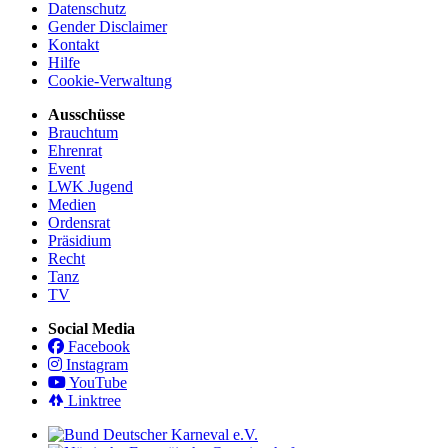
Datenschutz
Gender Disclaimer
Kontakt
Hilfe
Cookie-Verwaltung
Ausschüsse
Brauchtum
Ehrenrat
Event
LWK Jugend
Medien
Ordensrat
Präsidium
Recht
Tanz
TV
Social Media
Facebook
Instagram
YouTube
Linktree