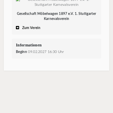
Gesellschaft Möbelwagen 1897 e.V. 1. Stuttgarter
Karnevalsverein
Zum Verein
Informationen
Beginn
09.02.2027 16:30 Uhr