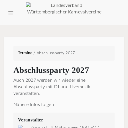
Termine
/
Abschlussparty 2027
Abschlussparty 2027
Auch 2027 werden wir wieder eine
Abschlussparty mit DJ und LIvemusik
veranstalten.
Nähere Infos folgen
Veranstalter