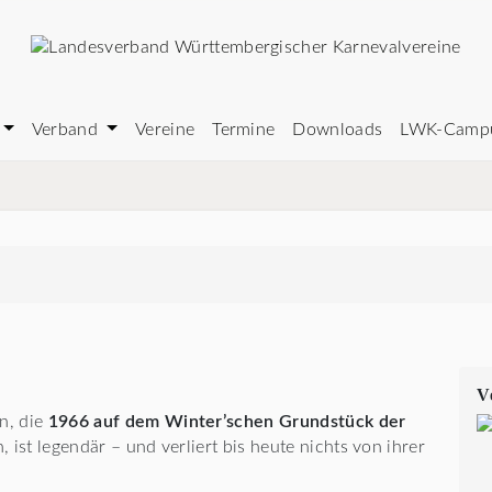
Verband
Vereine
Termine
Downloads
LWK-Camp
V
n, die
1966 auf dem Winter’schen Grundstück der
 ist legendär – und verliert bis heute nichts von ihrer