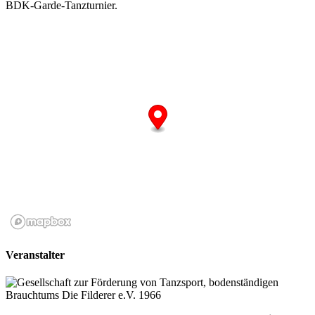
BDK-Garde-Tanzturnier.
Veranstalter