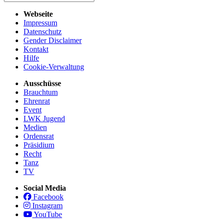
Webseite
Impressum
Datenschutz
Gender Disclaimer
Kontakt
Hilfe
Cookie-Verwaltung
Ausschüsse
Brauchtum
Ehrenrat
Event
LWK Jugend
Medien
Ordensrat
Präsidium
Recht
Tanz
TV
Social Media
Facebook
Instagram
YouTube