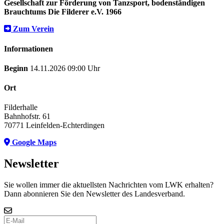
Gesellschaft zur Förderung von Tanzsport, bodenständigen
Brauchtums Die Filderer e.V. 1966
Zum Verein
Informationen
Beginn
14.11.2026 09:00 Uhr
Ort
Filderhalle
Bahnhofstr. 61
70771 Leinfelden-Echterdingen
Google Maps
Newsletter
Sie wollen immer die aktuellsten Nachrichten vom LWK erhalten?
Dann abonnieren Sie den Newsletter des Landesverband.