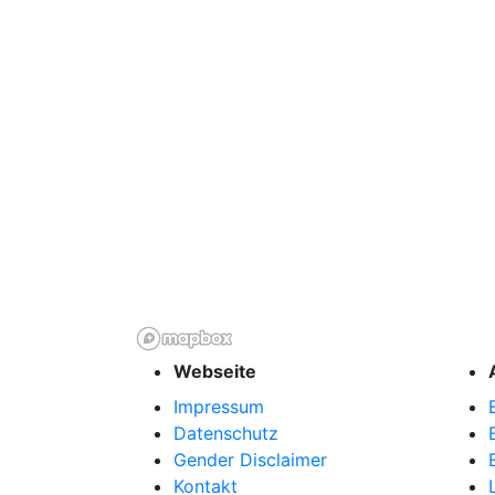
Webseite
Impressum
Datenschutz
Gender Disclaimer
Kontakt