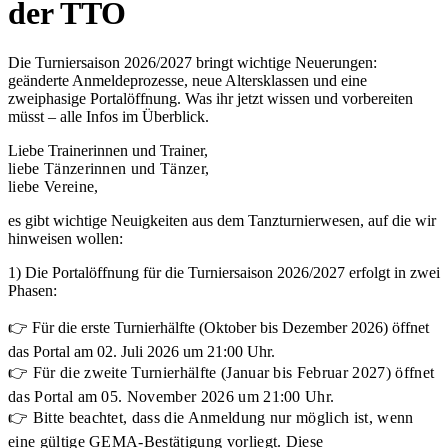
der TTO
Die Turniersaison 2026/2027 bringt wichtige Neuerungen:
geänderte Anmeldeprozesse, neue Altersklassen und eine
zweiphasige Portalöffnung. Was ihr jetzt wissen und vorbereiten
müsst – alle Infos im Überblick.
Liebe Trainerinnen und Trainer,
liebe Tänzerinnen und Tänzer,
liebe Vereine,
es gibt wichtige Neuigkeiten aus dem Tanzturnierwesen, auf die wir
hinweisen wollen:
1) Die Portalöffnung für die Turniersaison 2026/2027 erfolgt in zwei
Phasen:
👉 Für die erste Turnierhälfte (Oktober bis Dezember 2026) öffnet
das Portal am 02. Juli 2026 um 21:00 Uhr.
👉 Für die zweite Turnierhälfte (Januar bis Februar 2027) öffnet
das Portal am 05. November 2026 um 21:00 Uhr.
👉 Bitte beachtet, dass die Anmeldung nur möglich ist, wenn
eine gültige GEMA-Bestätigung vorliegt. Diese