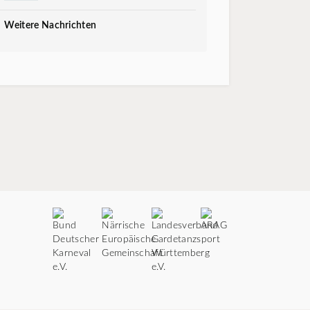
Weitere Nachrichten