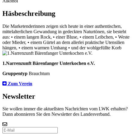
Alkohol
Häsbeschreibung
Die Marketenderinnen zeigen sich heute in einer authentischen,
mittelalterlichen Gewandung in gedeckten Naturtönen, sie besteht
aus: • einem langen Rock, • einer Bluse, • einem Leibchen, • Weste
oder Mieder, • einem Gürtel an dem allerlei praktische Utensilien
hängen, • einem warmen Umhang • und der wohlgefüllte Korb
1.Narrenzunft Bärenfanger Unterkochen e.V.
Gruppentyp
Brauchtum
Zum Verein
Newsletter
Sie wollen immer die aktuellsten Nachrichten vom LWK erhalten?
Dann abonnieren Sie den Newsletter des Landesverband.