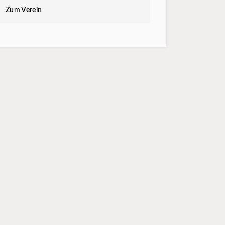
Zum Verein