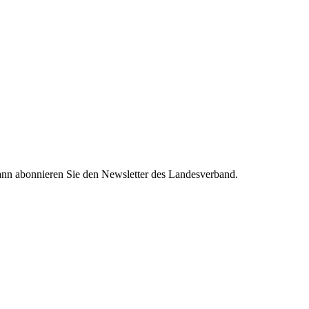
nn abonnieren Sie den Newsletter des Landesverband.