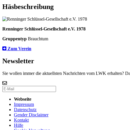
Häsbeschreibung
Renninger Schlüssel-Gesellschaft e.V. 1978
Gruppentyp
Brauchtum
Zum Verein
Newsletter
Sie wollen immer die aktuellsten Nachrichten vom LWK erhalten? Da
Webseite
Impressum
Datenschutz
Gender Disclaimer
Kontakt
Hilfe