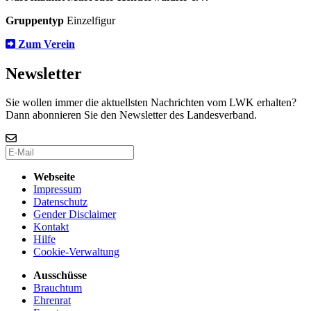
Gruppentyp
Einzelfigur
Zum Verein
Newsletter
Sie wollen immer die aktuellsten Nachrichten vom LWK erhalten?
Dann abonnieren Sie den Newsletter des Landesverband.
Webseite
Impressum
Datenschutz
Gender Disclaimer
Kontakt
Hilfe
Cookie-Verwaltung
Ausschüsse
Brauchtum
Ehrenrat