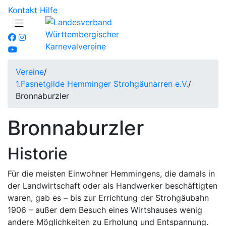
Kontakt
Hilfe
Vereine
/
1.Fasnetgilde Hemminger Strohgäunarren e.V.
/
Bronnaburzler
Bronnaburzler
Historie
Für die meisten Einwohner Hemmingens, die damals in
der Landwirtschaft oder als Handwerker beschäftigten
waren, gab es – bis zur Errichtung der Strohgäubahn
1906 – außer dem Besuch eines Wirtshauses wenig
andere Möglichkeiten zu Erholung und Entspannung.