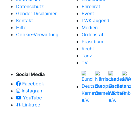
Datenschutz
Ehrenrat
Gender Disclaimer
Event
Kontakt
LWK Jugend
Hilfe
Medien
Cookie-Verwaltung
Ordensrat
Präsidium
Recht
Tanz
TV
Social Media
Facebook
Instagram
YouTube
Linktree